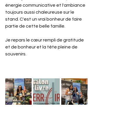
énergie communicative et l'ambiance 
toujours aussi chaleureuse sur le 
stand. C'est un vrai bonheur de faire 
partie de cette belle famille.
Je repars le cœur rempli de gratitude 
et de bonheur et la tête pleine de 
souvenirs.