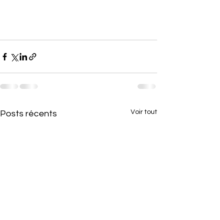
Voir tout
Posts récents