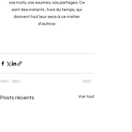
vos mots, vos sourires, vos partages. Ce 
sont des instants , hors du temps, qui 
donnent tout leur sens à ce métier 
d'autrice.
Voir tout
Posts récents