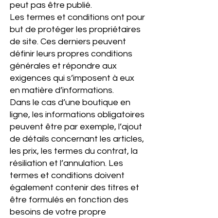
peut pas être publié.
Les termes et conditions ont pour
but de protéger les propriétaires
de site. Ces derniers peuvent
définir leurs propres conditions
générales et répondre aux
exigences qui s’imposent à eux
en matière d’informations.
Dans le cas d’une boutique en
ligne, les informations obligatoires
peuvent être par exemple, l’ajout
de détails concernant les articles,
les prix, les termes du contrat, la
résiliation et l’annulation. Les
termes et conditions doivent
également contenir des titres et
être formulés en fonction des
besoins de votre propre