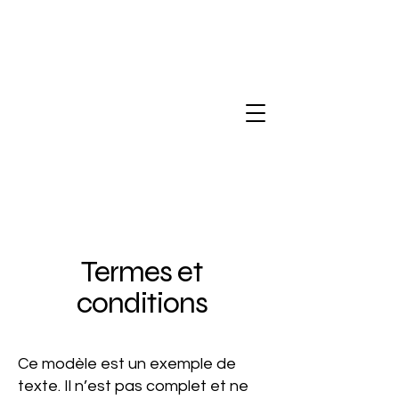
Lucie HOLE
Termes et
conditions
Ce modèle est un exemple de
texte. Il n’est pas complet et ne