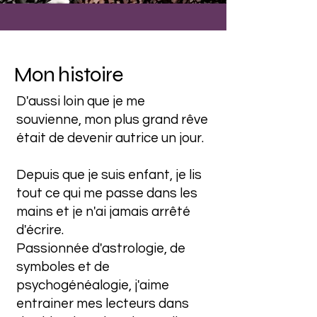
Mon histoire
D'aussi loin que je me
souvienne, mon plus grand rêve
était de devenir autrice un jour.
Depuis que je suis enfant, je lis
tout ce qui me passe dans les
mains et je n'ai jamais arrêté
d'écrire.
Passionnée d'astrologie, de
symboles et de
psychogénéalogie, j'aime
entrainer mes lecteurs dans