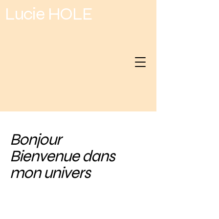
Lucie HOLE
Bonjour
Bienvenue dans
mon univers